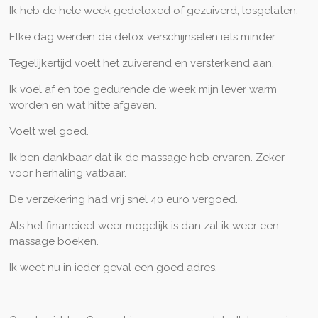
Ik heb de hele week gedetoxed of gezuiverd, losgelaten.
Elke dag werden de detox verschijnselen iets minder.
Tegelijkertijd voelt het zuiverend en versterkend aan.
Ik voel af en toe gedurende de week mijn lever warm
worden en wat hitte afgeven.
Voelt wel goed.
Ik ben dankbaar dat ik de massage heb ervaren. Zeker
voor herhaling vatbaar.
De verzekering had vrij snel 40 euro vergoed.
Als het financieel weer mogelijk is dan zal ik weer een
massage boeken.
Ik weet nu in ieder geval een goed adres.