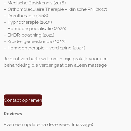
– Medische Basiskennis (2016)
– Orthomoleculaire Therapie – klinische PNI (2017)
– Dorntherapie (2018)
– Hypnotherapie (2019)
– Hormoonspecialisatie (2020)
– EMDR-coaching (2021)
– Kruidengeneeskunde (2022)
– Hormoontherapie – verdieping (2024)
Je bent van harte welkom in mijn praktijk voor een
behandeling die verder gaat dan alleen massage.
Contact opnemen
Reviews
Even een update na deze week. (massage)